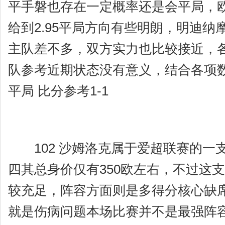
平手磐也存在一定概率还是会平局，欧
给到2.95平局方向有些明朗，明迪
主队差不多，双方实力也比较接近，
队参考近期状态没有意义，结合各项
平局 比分参考1-1
102 沙姆洛克属于爱超联赛的一
四其总身价仅有350欧左右，不过这
较充足，阵容方面则是多得分核心缺
就是伤病问题本场比赛并不是最强阵