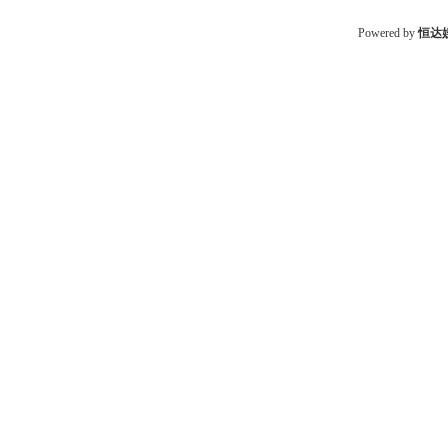
Powered by
恒达