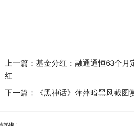
上一篇：
基金分红：融通通恒63个月
红
下一篇：
《黑神话》萍萍暗黑风截图
友情链接：