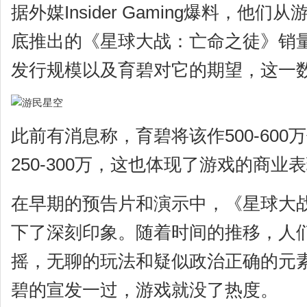
据外媒Insider Gaming爆料，他
底推出的《星球大战：亡命之徒》销量
发行规模以及育碧对它的期望，这一
此前有消息称，育碧将该作500-60
250-300万，这也体现了游戏的商业
在早期的预告片和演示中，《星球大
下了深刻印象。随着时间的推移，人
摇，无聊的玩法和疑似政治正确的元
碧的宣发一过，游戏就没了热度。