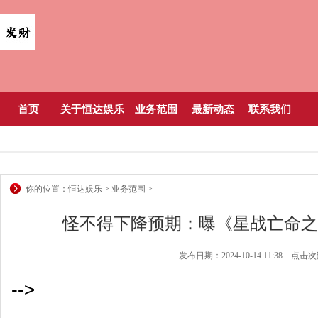
首页
关于恒达娱乐
业务范围
最新动态
联系我们
你的位置：
恒达娱乐
>
业务范围
>
怪不得下降预期：曝《星战亡命之
发布日期：2024-10-14 11:38 点击
-->